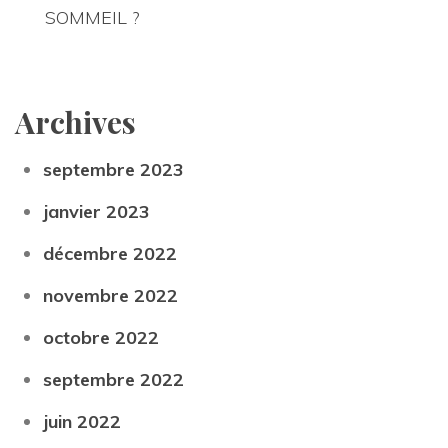
SOMMEIL ?
Archive
eptembre 2023
janvier 2023
décembre 2022
novembre 2022
octobre 2022
eptembre 2022
juin 2022