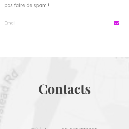
pas faire de spam !
Contact