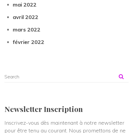
mai 2022
avril 2022
mars 2022
février 2022
Newsletter Inscription
Inscrivez-vous dès maintenant à notre newsletter 
pour être tenu au courant. Nous promettons de ne 