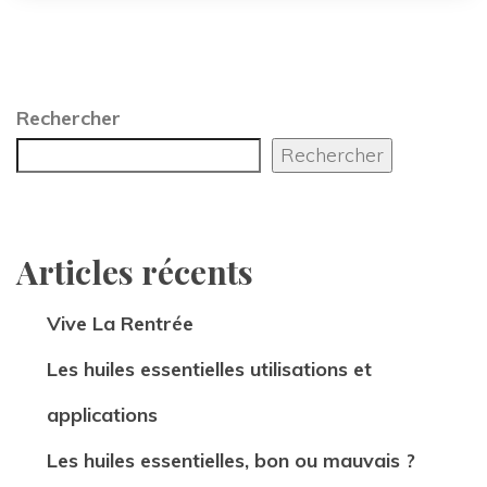
Rechercher
Rechercher
Articles récent
Vive La Rentrée
Les huiles essentielles utilisations et 
application
Les huiles essentielles, bon ou mauvais ?