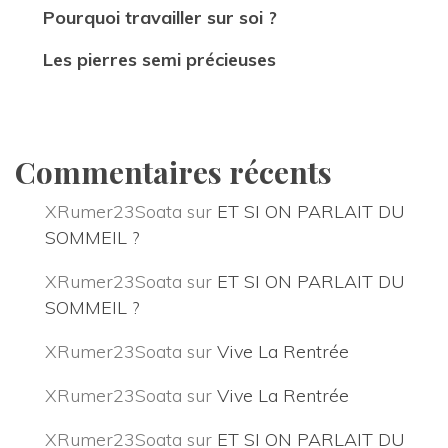
Pourquoi travailler sur soi ?
Les pierres semi précieuse
Commentaires récent
XRumer23Soata
 sur 
ET SI ON PARLAIT DU 
SOMMEIL ?
XRumer23Soata
 sur 
ET SI ON PARLAIT DU 
SOMMEIL ?
XRumer23Soata
 sur 
Vive La Rentrée
XRumer23Soata
 sur 
Vive La Rentrée
XRumer23Soata
 sur 
ET SI ON PARLAIT DU 