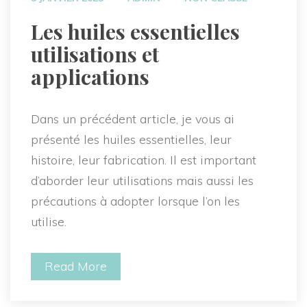
 Les huiles essentielles 
utilisations et 
applications 
Dans un précédent article, je vous ai 
présenté les huiles essentielles, leur 
histoire, leur fabrication. Il est important 
d’aborder leur utilisations mais aussi les 
précautions à adopter lorsque l’on les 
utilise.
Read More