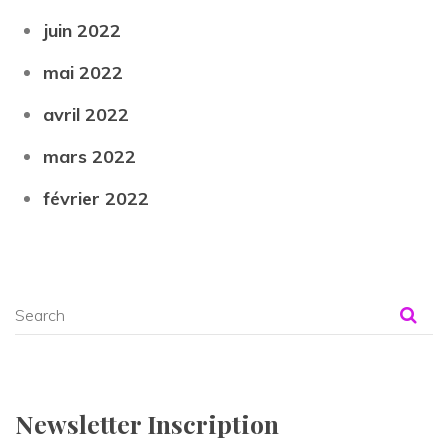
juin 2022
mai 2022
avril 2022
mars 2022
février 2022
Newsletter Inscription