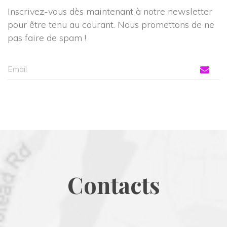
Inscrivez-vous dès maintenant à notre newsletter 
pour être tenu au courant. Nous promettons de ne 
pas faire de spam !
Contact