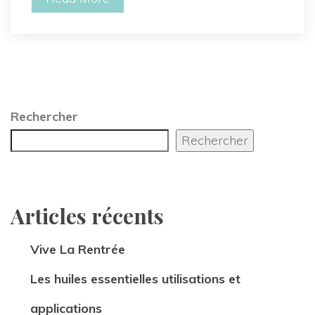
Rechercher
Rechercher
Articles récent
Vive La Rentrée
Les huiles essentielles utilisations et 
application