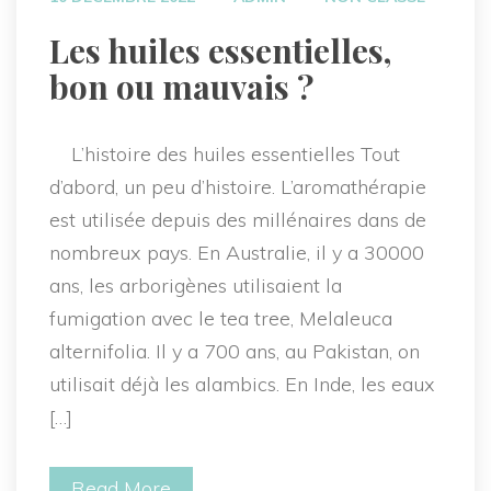
 Les huiles essentielles, 
bon ou mauvais ? 
 L’histoire des huiles essentielles Tout 
d’abord, un peu d’histoire. L’aromathérapie 
est utilisée depuis des millénaires dans de 
nombreux pays. En Australie, il y a 30000 
ans, les arborigènes utilisaient la 
fumigation avec le tea tree, Melaleuca 
alternifolia. Il y a 700 ans, au Pakistan, on 
utilisait déjà les alambics. En Inde, les eaux 
[…]
Read More