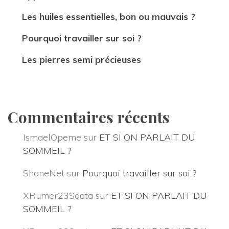
Les huiles essentielles, bon ou mauvais ?
Pourquoi travailler sur soi ?
Les pierres semi précieuse
Commentaires récent
IsmaelOpeme
 sur 
ET SI ON PARLAIT DU 
SOMMEIL ?
ShaneNet
 sur 
Pourquoi travailler sur soi ?
XRumer23Soata
 sur 
ET SI ON PARLAIT DU 
SOMMEIL ?