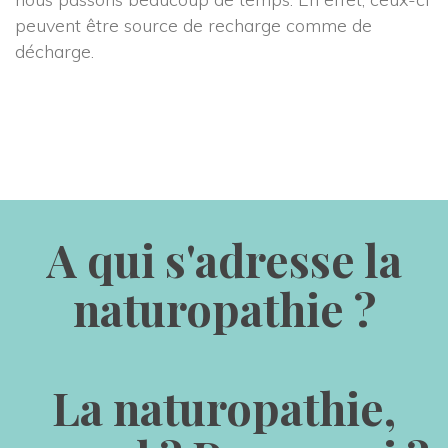
peuvent être source de recharge comme de 
décharge.
A qui s'adresse la 
naturopathie ?
La naturopathie, 