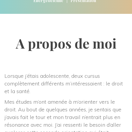
|
Energéticienne
Présentation
A propos de moi
Lorsque j’étais adolescente, deux cursus 
complètement différents m’intéressaient : le droit 
et la santé.
Mes études m’ont amenée à m’orienter vers le 
droit. Au bout de quelques années, je sentais que 
j’avais fait le tour et mon travail n’entrait plus en 
résonance avec moi. J’ai ressenti le besoin d’aller 