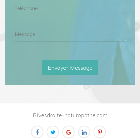
Rivesdroite-naturopathe.com