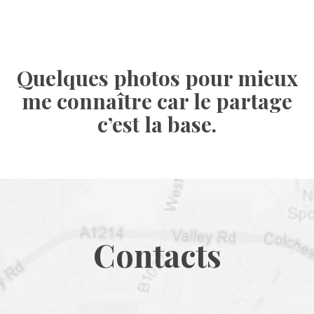
Quelques photos pour mieux 
me connaître car le partage 
c’est la base.
Contact