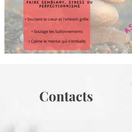
Contact