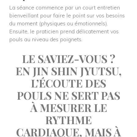
La séance commence par un court entretien 
bienveillant pour faire le point sur vos besoins 
du moment (physiques ou émotionnels). 
Ensuite, le praticien prend délicatement vos 
pouls au niveau des poignets.
LE SAVIEZ-VOUS ?
 EN JIN SHIN JYUTSU, 
L’ÉCOUTE DES 
POULS NE SERT PAS 
À MESURER LE 
RYTHME 
CARDIAQUE, MAIS À 