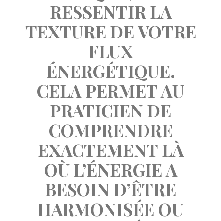
RESSENTIR LA 
TEXTURE DE VOTRE 
FLUX 
ÉNERGÉTIQUE. 
CELA PERMET AU 
PRATICIEN DE 
COMPRENDRE 
EXACTEMENT LÀ 
OÙ L’ÉNERGIE A 
BESOIN D’ÊTRE 
HARMONISÉE OU 