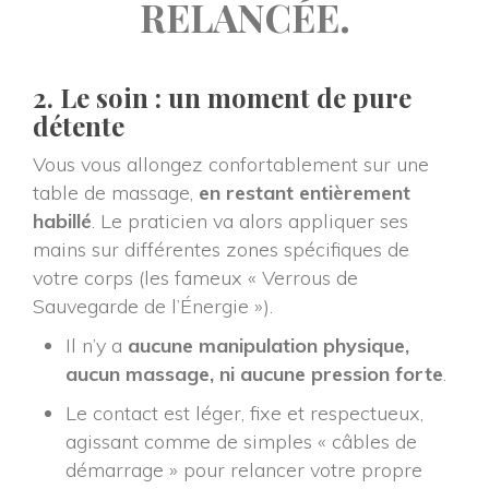
RELANCÉE.
2. Le soin : un moment de pure 
détente
Vous vous allongez confortablement sur une 
table de massage, 
en restant entièrement 
habillé
. Le praticien va alors appliquer ses 
mains sur différentes zones spécifiques de 
votre corps (les fameux « Verrous de 
Sauvegarde de l’Énergie »).
Il n’y a 
aucune manipulation physique, 
aucun massage, ni aucune pression forte
.
Le contact est léger, fixe et respectueux, 
agissant comme de simples « câbles de 
démarrage » pour relancer votre propre 