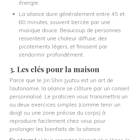
énergie.
La séance dure généralement entre 45 et 
60 minutes, souvent bercée par une 
musique douce. Beaucoup de personnes 
ressentent une chaleur diffuse, des 
picotements légers, et finissent par 
’endormir profondément.
3. Les clés pour la maison
Parce que le Jin Shin Jyutsu est un art de 
l’autonomie, la séance se clôture par un conseil 
personnalisé. Le praticien vous transmettra un 
ou deux exercices simples (comme tenir un 
doigt ou une zone précise du corps) à 
reproduire facilement chez vous pour 
prolonger les bienfaits de la séance.