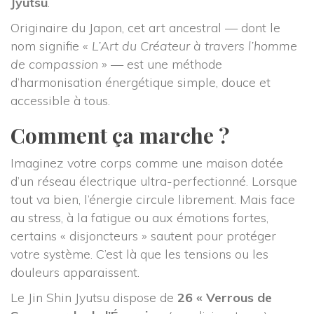
Jyutsu
.
Originaire du Japon, cet art ancestral — dont le 
nom signifie 
« L’Art du Créateur à travers l’homme 
de compassion »
 — est une méthode 
d’harmonisation énergétique simple, douce et 
accessible à tous.
Comment ça marche ?
Imaginez votre corps comme une maison dotée 
d’un réseau électrique ultra-perfectionné. Lorsque 
tout va bien, l’énergie circule librement. Mais face 
au stress, à la fatigue ou aux émotions fortes, 
certains « disjoncteurs » sautent pour protéger 
votre système. C’est là que les tensions ou les 
douleurs apparaissent.
Le Jin Shin Jyutsu dispose de 
26 « Verrous de 