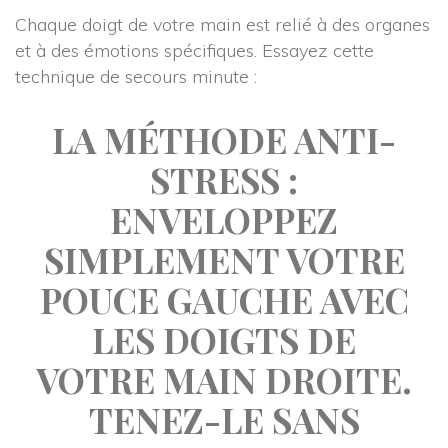
Chaque doigt de votre main est relié à des organes 
et à des émotions spécifiques. Essayez cette 
technique de secours minute :
LA MÉTHODE ANTI-
STRESS :
 ENVELOPPEZ 
SIMPLEMENT VOTRE 
POUCE
 GAUCHE AVEC 
LES DOIGTS DE 
VOTRE MAIN DROITE. 
TENEZ-LE SANS 