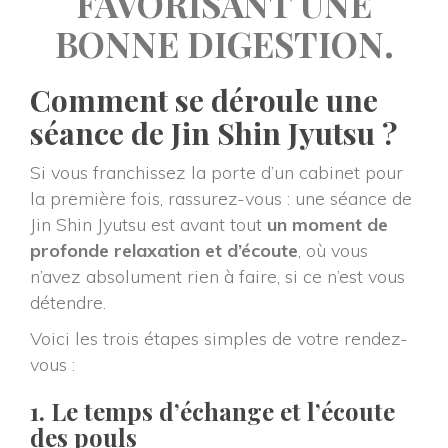
FAVORISANT UNE 
BONNE DIGESTION.
Comment se déroule une 
éance de Jin Shin Jyutsu ?
Si vous franchissez la porte d’un cabinet pour 
la première fois, rassurez-vous : une séance de 
Jin Shin Jyutsu est avant tout 
un moment de 
profonde relaxation et d’écoute
, où vous 
n’avez absolument rien à faire, si ce n’est vous 
détendre.
Voici les trois étapes simples de votre rendez-
vous :
1. Le temps d’échange et l’écoute 
des poul