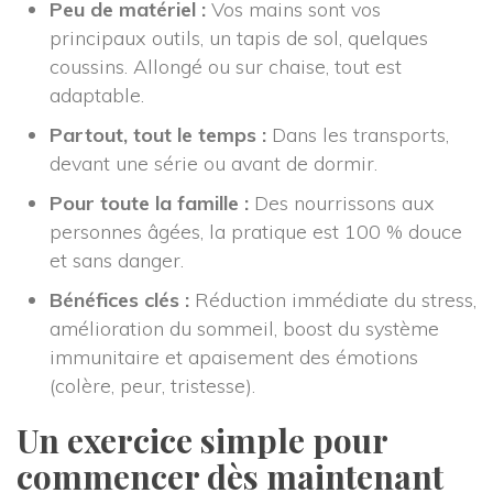
Peu de matériel :
 Vos mains sont vos 
principaux outils, un tapis de sol, quelques 
coussins. Allongé ou sur chaise, tout est 
adaptable.
Partout, tout le temps :
 Dans les transports, 
devant une série ou avant de dormir.
Pour toute la famille :
 Des nourrissons aux 
personnes âgées, la pratique est 100 % douce 
et sans danger.
Bénéfices clés :
 Réduction immédiate du stress, 
amélioration du sommeil, boost du système 
immunitaire et apaisement des émotions 
(colère, peur, tristesse).
Un exercice simple pour 
commencer dès maintenant