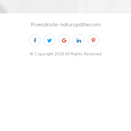
Rivesdroite-naturopathe.com
© Copyright 2018 All Rights Reserved