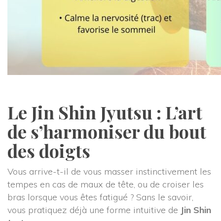
 
Le Jin Shin Jyutsu : L’art 
de s’harmoniser du bout 
des doigt
Vous arrive-t-il de vous masser instinctivement les 
tempes en cas de maux de tête, ou de croiser les 
bras lorsque vous êtes fatigué ? Sans le savoir, 
vous pratiquez déjà une forme intuitive de 
Jin Shin 