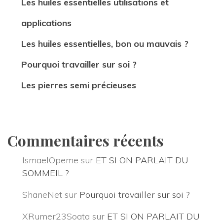
Les huiles essentielles utilisations et 
application
Les huiles essentielles, bon ou mauvais ?
Pourquoi travailler sur soi ?
Les pierres semi précieuse
Commentaires récent
IsmaelOpeme
 sur 
ET SI ON PARLAIT DU 
SOMMEIL ?
ShaneNet
 sur 
Pourquoi travailler sur soi ?
XRumer23Soata
 sur 
ET SI ON PARLAIT DU 