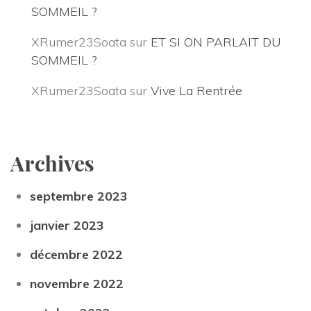
SOMMEIL ?
XRumer23Soata
 sur 
ET SI ON PARLAIT DU 
SOMMEIL ?
XRumer23Soata
 sur 
Vive La Rentrée
Archive
eptembre 2023
janvier 2023
décembre 2022
novembre 2022