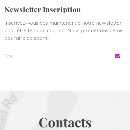
Newsletter Inscription
Inscrivez-vous dès maintenant à notre newsletter 
pour être tenu au courant. Nous promettons de ne 
pas faire de spam !
Contact