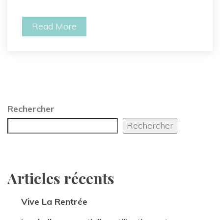
Read More
Rechercher
Rechercher
Articles récent
Vive La Rentrée