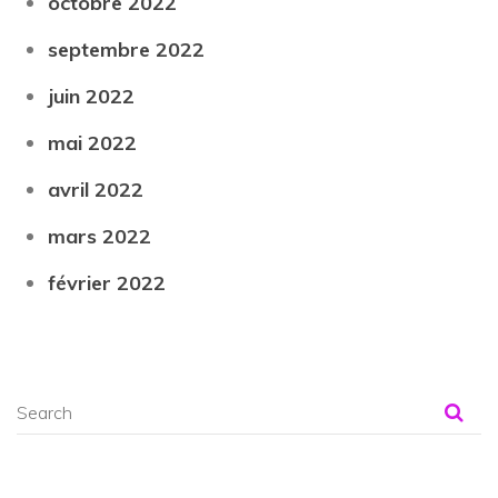
octobre 2022
eptembre 2022
juin 2022
mai 2022
avril 2022
mars 2022
février 2022