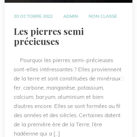
 
 
20 OCTOBRE 2022
ADMIN
NON CLASSÉ
 Les pierres semi 
précieuses 
 Pourquoi les pierres semi-précieuses 
ont-elles intéressantes ? Elles proviennent 
de la terre et sont constituées de minéraux : 
fer, carbone, manganèse, potassium, 
calcium, baryum, aluminium et bien 
d’autres encore. Elles se sont formées au fil 
des années et des siècles. Certaines datent 
de la première ère de la Terre, l’ère 
hadéenne qui a […]