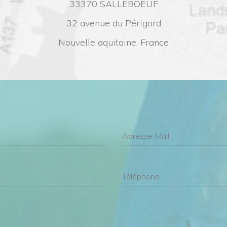
33370 SALLEBOEUF
32 avenue du Périgord
Nouvelle aquitaine, France