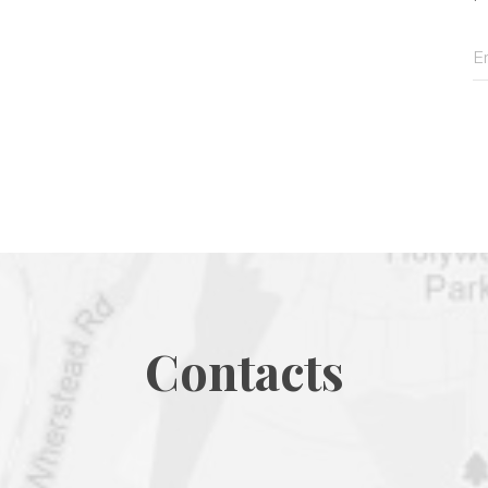
Contact