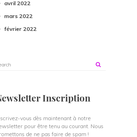
avril 2022
mars 2022
février 2022
Newsletter Inscription
nscrivez-vous dès maintenant à notre 
ewsletter pour être tenu au courant. Nous 
romettons de ne pas faire de spam !