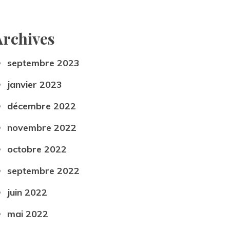
Archive
eptembre 2023
janvier 2023
décembre 2022
novembre 2022
octobre 2022
eptembre 2022
juin 2022
mai 2022