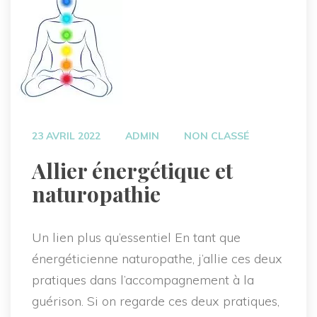
 
 
23 AVRIL 2022
ADMIN
NON CLASSÉ
 Allier énergétique et 
naturopathie 
Un lien plus qu’essentiel En tant que 
énergéticienne naturopathe, j’allie ces deux 
pratiques dans l’accompagnement à la 
guérison. Si on regarde ces deux pratiques, 