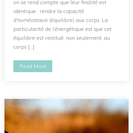
on se rend compte que leur finalité est 
identique : rendre la capacité 
d’homéostasie (équilibre) aux corps. La 
particularité de l’énergétique est que cet 
équilibre est restitué, non seulement, au 
corps […]
Read More