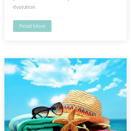
évolution.
Read More