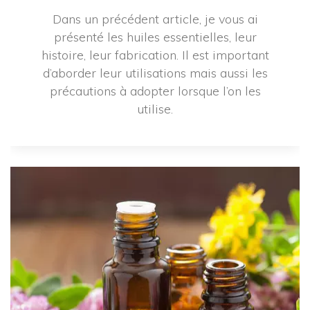
Dans un précédent article, je vous ai 
présenté les huiles essentielles, leur 
histoire, leur fabrication. Il est important 
d’aborder leur utilisations mais aussi les 
précautions à adopter lorsque l’on les 
utilise.