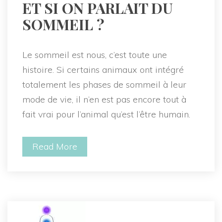
 ET SI ON PARLAIT DU 
SOMMEIL ? 
Le sommeil est nous, c’est toute une 
histoire. Si certains animaux ont intégré 
totalement les phases de sommeil à leur 
mode de vie, il n’en est pas encore tout à 
fait vrai pour l’animal qu’est l’être humain.
Read More