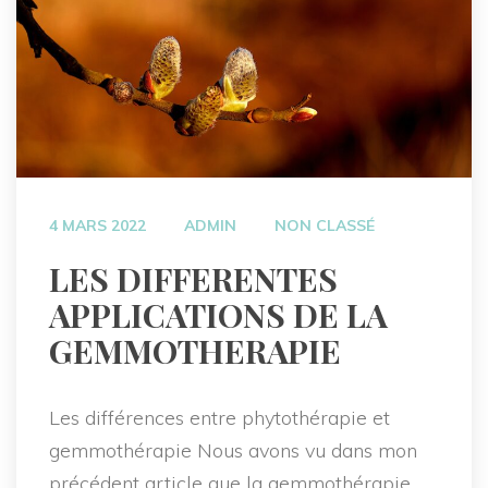
 
 
4 MARS 2022
ADMIN
NON CLASSÉ
 LES DIFFERENTES 
APPLICATIONS DE LA 
GEMMOTHERAPIE 
Les différences entre phytothérapie et 
gemmothérapie Nous avons vu dans mon 
précédent article que la gemmothérapie 