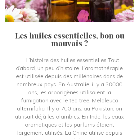
Les huiles essentielles, bon ou 
mauvais ?
 L’histoire des huiles essentielles Tout 
d’abord, un peu d’histoire. L’aromathérapie 
est utilisée depuis des millénaires dans de 
nombreux pays. En Australie, il y a 30000 
ans, les arborigènes utilisaient la 
fumigation avec le tea tree, Melaleuca 
alternifolia. Il y a 700 ans, au Pakistan, on 
utilisait déjà les alambics. En Inde, les eaux 
aromatiques et les parfums étaient 
largement utilisés. La Chine utilise depuis 