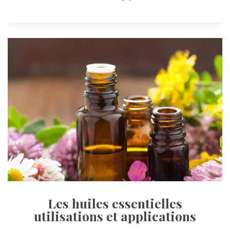
Les huiles essentielles 
utilisations et application