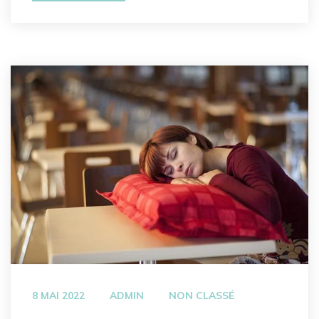
 
 
8 MAI 2022
ADMIN
NON CLASSÉ