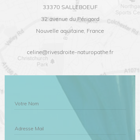
33370 SALLEBOEUF
32 avenue du Périgord
Nouvelle aquitaine, France
celine@rivesdroite-naturopathe.fr