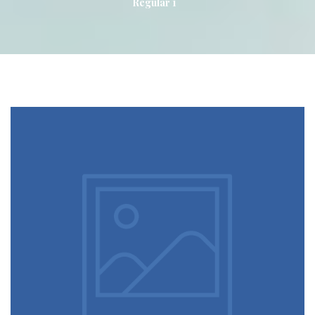
Regular 1