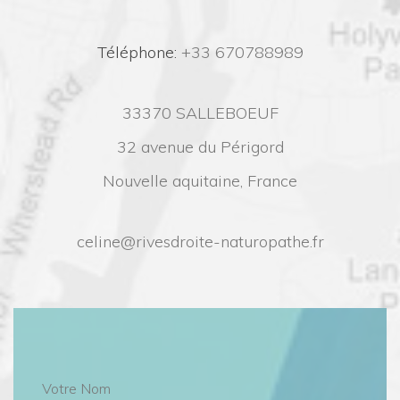
 Téléphone:
 +33 670788989
33370 SALLEBOEUF
32 avenue du Périgord
Nouvelle aquitaine, France
celine@rivesdroite-naturopathe.fr