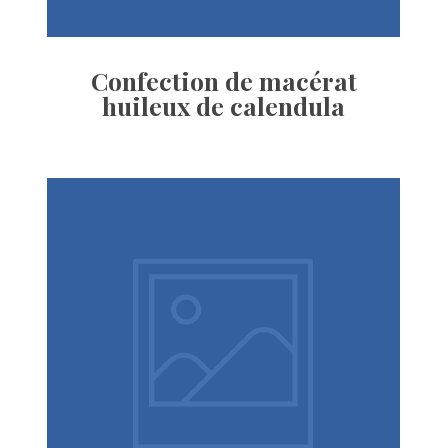
Confection de macérat 
huileux de calendula