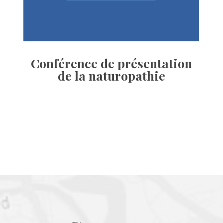
Conférence de présentation 
de la naturopathie