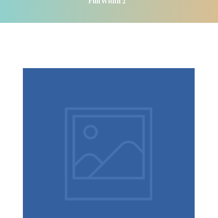
Full Width 2