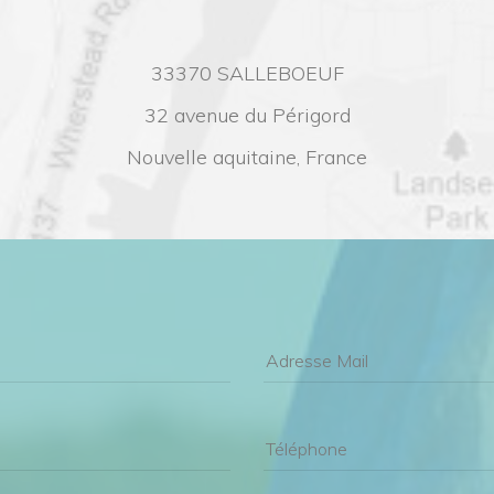
33370 SALLEBOEUF
32 avenue du Périgord
Nouvelle aquitaine, France