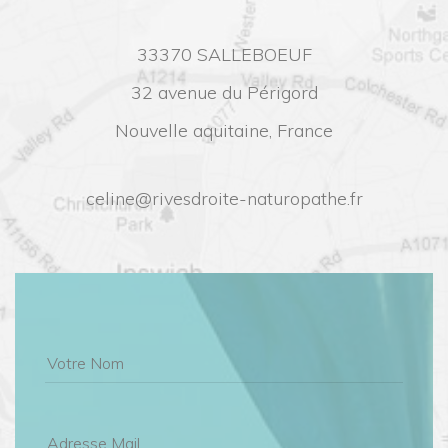
33370 SALLEBOEUF
32 avenue du Périgord
Nouvelle aquitaine, France
celine@rivesdroite-naturopathe.fr