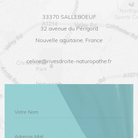
33370 SALLEBOEUF
32 avenue du Périgord
Nouvelle aquitaine, France
celine@rivesdroite-naturopathe.fr