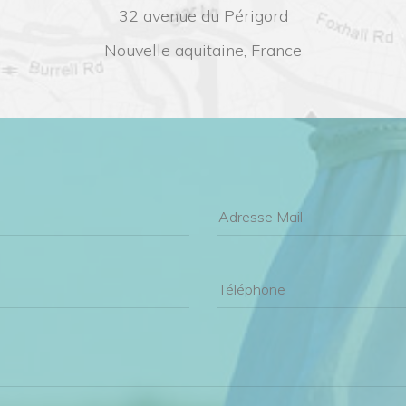
32 avenue du Périgord
Nouvelle aquitaine, France