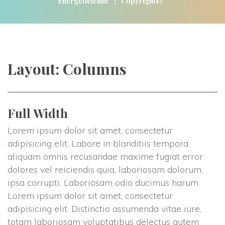
|
Energéticienne
Copyrights5
Layout: Column
Full Width
Lorem ipsum dolor sit amet, consectetur 
adipisicing elit. Labore in blanditiis tempora 
aliquam omnis recusandae maxime fugiat error 
dolores vel reiciendis quia, laboriosam dolorum, 
ipsa corrupti. Laboriosam odio ducimus harum. 
Lorem ipsum dolor sit amet, consectetur 
adipisicing elit. Distinctio assumenda vitae iure, 
totam laboriosam voluptatibus delectus autem 