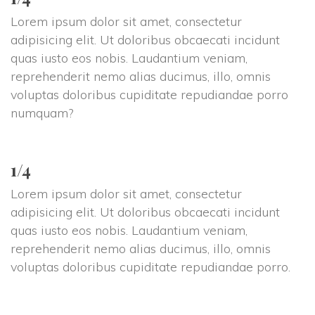
Lorem ipsum dolor sit amet, consectetur 
adipisicing elit. Ut doloribus obcaecati incidunt 
quas iusto eos nobis. Laudantium veniam, 
reprehenderit nemo alias ducimus, illo, omnis 
voluptas doloribus cupiditate repudiandae porro 
numquam?
1/4
Lorem ipsum dolor sit amet, consectetur 
adipisicing elit. Ut doloribus obcaecati incidunt 
quas iusto eos nobis. Laudantium veniam, 
reprehenderit nemo alias ducimus, illo, omnis 
voluptas doloribus cupiditate repudiandae porro.