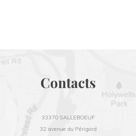
Contact
33370 SALLEBOEUF
32 avenue du Périgord