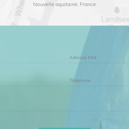
Nouvelle aquitaine, France