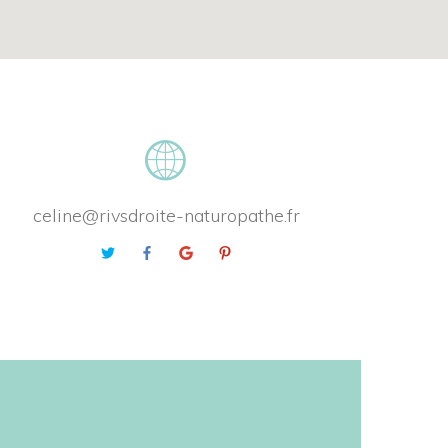
celine@rivsdroite-naturopathe.fr
 
 
 