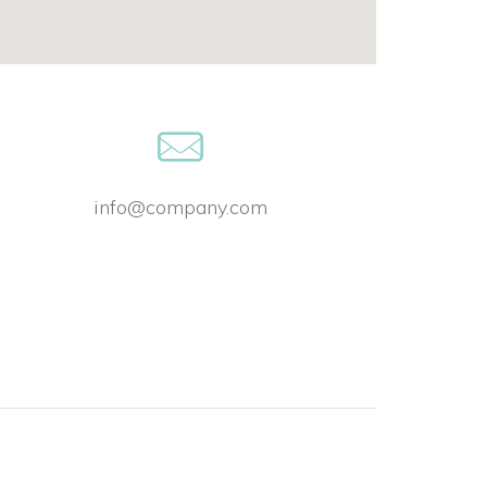
info@company.com