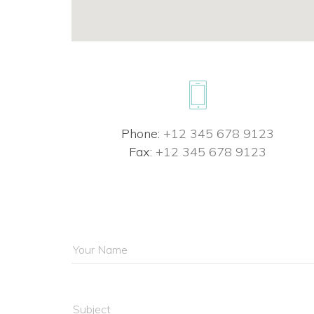
Phone:
 +12 345 678 9123
Fax:
 +12 345 678 9123