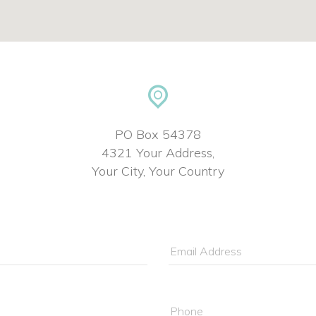
PO Box 54378
 4321 Your Address,
 Your City, Your Country