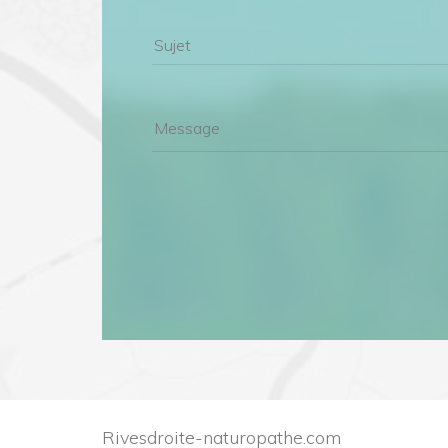
Rivesdroite-naturopathe.com