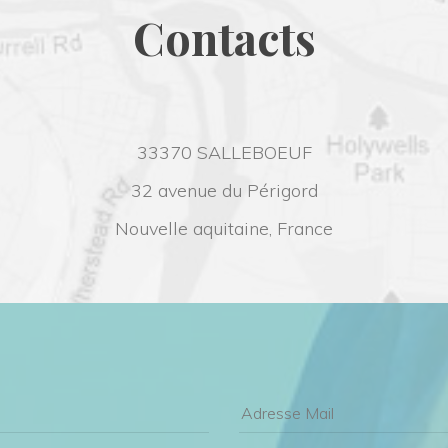
Contact
33370 SALLEBOEUF
32 avenue du Périgord
Nouvelle aquitaine, France